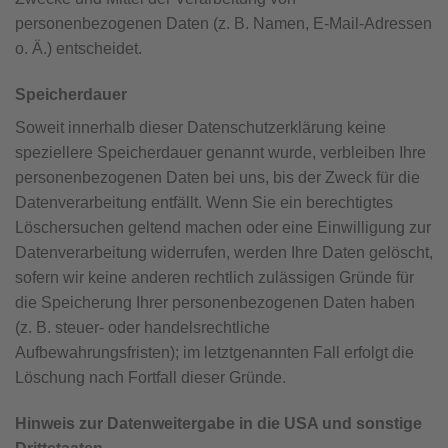
personenbezogenen Daten (z. B. Namen, E-Mail-Adressen
o. Ä.) entscheidet.
Speicherdauer
Soweit innerhalb dieser Datenschutzerklärung keine
speziellere Speicherdauer genannt wurde, verbleiben Ihre
personenbezogenen Daten bei uns, bis der Zweck für die
Datenverarbeitung entfällt. Wenn Sie ein berechtigtes
Löschersuchen geltend machen oder eine Einwilligung zur
Datenverarbeitung widerrufen, werden Ihre Daten gelöscht,
sofern wir keine anderen rechtlich zulässigen Gründe für
die Speicherung Ihrer personenbezogenen Daten haben
(z. B. steuer- oder handelsrechtliche
Aufbewahrungsfristen); im letztgenannten Fall erfolgt die
Löschung nach Fortfall dieser Gründe.
Hinweis zur Datenweitergabe in die USA und sonstige