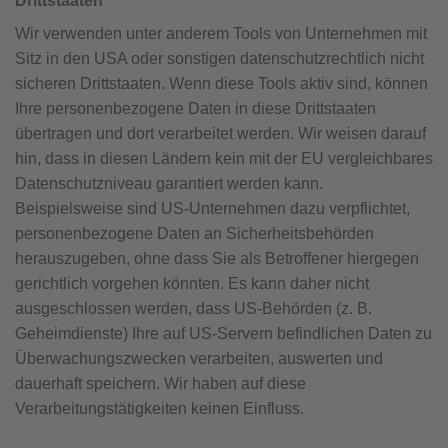
Drittstaaten
Wir verwenden unter anderem Tools von Unternehmen mit
Sitz in den USA oder sonstigen datenschutzrechtlich nicht
sicheren Drittstaaten. Wenn diese Tools aktiv sind, können
Ihre personenbezogene Daten in diese Drittstaaten
übertragen und dort verarbeitet werden. Wir weisen darauf
hin, dass in diesen Ländern kein mit der EU vergleichbares
Datenschutzniveau garantiert werden kann.
Beispielsweise sind US-Unternehmen dazu verpflichtet,
personenbezogene Daten an Sicherheitsbehörden
herauszugeben, ohne dass Sie als Betroffener hiergegen
gerichtlich vorgehen könnten. Es kann daher nicht
ausgeschlossen werden, dass US-Behörden (z. B.
Geheimdienste) Ihre auf US-Servern befindlichen Daten zu
Überwachungszwecken verarbeiten, auswerten und
dauerhaft speichern. Wir haben auf diese
Verarbeitungstätigkeiten keinen Einfluss.