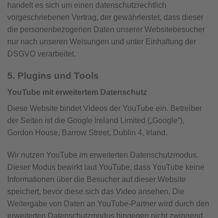
handelt es sich um einen datenschutzrechtlich
vorgeschriebenen Vertrag, der gewährleistet, dass dieser
die personenbezogenen Daten unserer Websitebesucher
nur nach unseren Weisungen und unter Einhaltung der
DSGVO verarbeitet.
5. Plugins und Tools
YouTube mit erweitertem Datenschutz
Diese Website bindet Videos der YouTube ein. Betreiber
der Seiten ist die Google Ireland Limited („Google“),
Gordon House, Barrow Street, Dublin 4, Irland.
Wir nutzen YouTube im erweiterten Datenschutzmodus.
Dieser Modus bewirkt laut YouTube, dass YouTube keine
Informationen über die Besucher auf dieser Website
speichert, bevor diese sich das Video ansehen. Die
Weitergabe von Daten an YouTube-Partner wird durch den
erweiterten Datenschutzmodus hingegen nicht zwingend