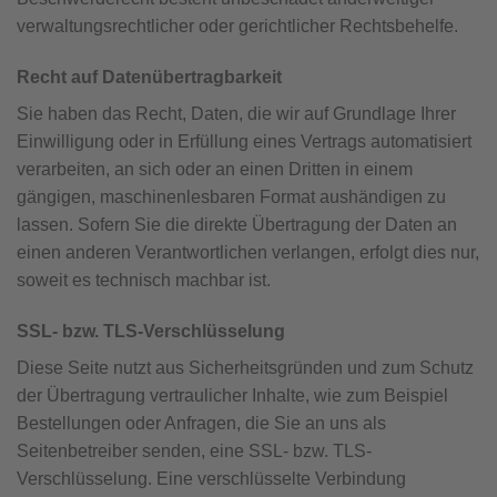
verwaltungsrechtlicher oder gerichtlicher Rechtsbehelfe.
Recht auf Daten­übertrag­barkeit
Sie haben das Recht, Daten, die wir auf Grundlage Ihrer
Einwilligung oder in Erfüllung eines Vertrags automatisiert
verarbeiten, an sich oder an einen Dritten in einem
gängigen, maschinenlesbaren Format aushändigen zu
lassen. Sofern Sie die direkte Übertragung der Daten an
einen anderen Verantwortlichen verlangen, erfolgt dies nur,
soweit es technisch machbar ist.
SSL- bzw. TLS-Verschlüsselung
Diese Seite nutzt aus Sicherheitsgründen und zum Schutz
der Übertragung vertraulicher Inhalte, wie zum Beispiel
Bestellungen oder Anfragen, die Sie an uns als
Seitenbetreiber senden, eine SSL- bzw. TLS-
Verschlüsselung. Eine verschlüsselte Verbindung