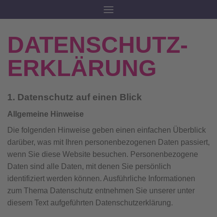
Zum
Inhalt
springen
DATENSCHUTZ­
ERKLÄRUNG
1. Datenschutz auf einen Blick
Allgemeine Hinweise
Die folgenden Hinweise geben einen einfachen Überblick
darüber, was mit Ihren personenbezogenen Daten passiert,
wenn Sie diese Website besuchen. Personenbezogene
Daten sind alle Daten, mit denen Sie persönlich
identifiziert werden können. Ausführliche Informationen
zum Thema Datenschutz entnehmen Sie unserer unter
diesem Text aufgeführten Datenschutzerklärung.