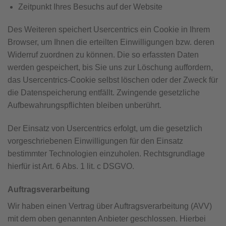
Zeitpunkt Ihres Besuchs auf der Website
Des Weiteren speichert Usercentrics ein Cookie in Ihrem
Browser, um Ihnen die erteilten Einwilligungen bzw. deren
Widerruf zuordnen zu können. Die so erfassten Daten
werden gespeichert, bis Sie uns zur Löschung auffordern,
das Usercentrics-Cookie selbst löschen oder der Zweck für
die Datenspeicherung entfällt. Zwingende gesetzliche
Aufbewahrungspflichten bleiben unberührt.
Der Einsatz von Usercentrics erfolgt, um die gesetzlich
vorgeschriebenen Einwilligungen für den Einsatz
bestimmter Technologien einzuholen. Rechtsgrundlage
hierfür ist Art. 6 Abs. 1 lit. c DSGVO.
Auftragsverarbeitung
Wir haben einen Vertrag über Auftragsverarbeitung (AVV)
mit dem oben genannten Anbieter geschlossen. Hierbei