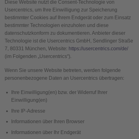
Diese Website nutzt die Consent-Technologie von
Usercentrics, um Ihre Einwilligung zur Speicherung
bestimmter Cookies auf Ihrem Endgerät oder zum Einsatz
bestimmter Technologien einzuholen und diese
datenschutzkonform zu dokumentieren. Anbieter dieser
Technologie ist die Usercentrics GmbH, Sendlinger Straße
7, 80331 München, Website:
https://usercentrics.com/de/
(im Folgenden „Usercentrics“).
Wenn Sie unsere Website betreten, werden folgende
personenbezogene Daten an Usercentrics übertragen:
Ihre Einwilligung(en) bzw. der Widerruf Ihrer
Einwilligung(en)
Ihre IP-Adresse
Informationen über Ihren Browser
Informationen über Ihr Endgerät