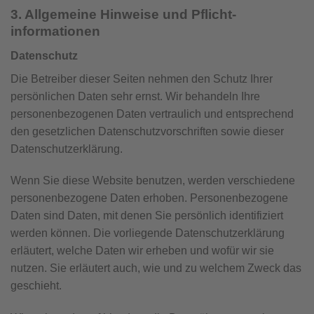
3. Allgemeine Hinweise und Pflicht­
informationen
Datenschutz
Die Betreiber dieser Seiten nehmen den Schutz Ihrer
persönlichen Daten sehr ernst. Wir behandeln Ihre
personenbezogenen Daten vertraulich und entsprechend
den gesetzlichen Datenschutzvorschriften sowie dieser
Datenschutzerklärung.
Wenn Sie diese Website benutzen, werden verschiedene
personenbezogene Daten erhoben. Personenbezogene
Daten sind Daten, mit denen Sie persönlich identifiziert
werden können. Die vorliegende Datenschutzerklärung
erläutert, welche Daten wir erheben und wofür wir sie
nutzen. Sie erläutert auch, wie und zu welchem Zweck das
geschieht.