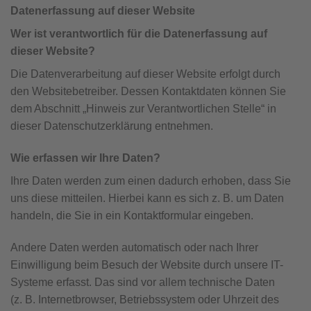
Datenerfassung auf dieser Website
Wer ist verantwortlich für die Datenerfassung auf
dieser Website?
Die Datenverarbeitung auf dieser Website erfolgt durch
den Websitebetreiber. Dessen Kontaktdaten können Sie
dem Abschnitt „Hinweis zur Verantwortlichen Stelle“ in
dieser Datenschutzerklärung entnehmen.
Wie erfassen wir Ihre Daten?
Ihre Daten werden zum einen dadurch erhoben, dass Sie
uns diese mitteilen. Hierbei kann es sich z. B. um Daten
handeln, die Sie in ein Kontaktformular eingeben.
Andere Daten werden automatisch oder nach Ihrer
Einwilligung beim Besuch der Website durch unsere IT-
Systeme erfasst. Das sind vor allem technische Daten
(z. B. Internetbrowser, Betriebssystem oder Uhrzeit des