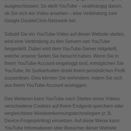
ausgeschlossen. So stellt YouTube – unabhängig davon,
ob Sie sich ein Video ansehen – eine Verbindung zum
Google DoubleClick-Netzwerk her.
Sobald Sie ein YouTube-Video auf dieser Website starten,
wird eine Verbindung zu den Servern von YouTube
hergestellt. Dabei wird dem YouTube-Server mitgeteilt,
welche unserer Seiten Sie besucht haben. Wenn Sie in
Ihrem YouTube-Account eingeloggt sind, ermöglichen Sie
YouTube, Ihr Surfverhalten direkt Ihrem persönlichen Profil
zuzuordnen. Dies können Sie verhindern, indem Sie sich
aus Ihrem YouTube-Account ausloggen.
Des Weiteren kann YouTube nach Starten eines Videos
verschiedene Cookies auf Ihrem Endgerät speichern oder
vergleichbare Wiedererkennungstechnologien (z. B.
Device-Fingerprinting) einsetzen. Auf diese Weise kann
YouTube Informationen über Besucher dieser Website