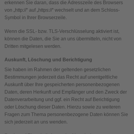
erkennen Sie daran, dass die Adresszeile des Browsers
von „http://“ auf „https://“ wechselt und an dem Schloss-
Symbol in Ihrer Browserzeile.
Wenn die SSL- bzw. TLS-Verschlüsselung aktiviert ist,
können die Daten, die Sie an uns übermitteln, nicht von
Dritten mitgelesen werden.
Auskunft, Löschung und Berichtigung
Sie haben im Rahmen der geltenden gesetzlichen
Bestimmungen jederzeit das Recht auf unentgeltliche
Auskunft über Ihre gespeicherten personenbezogenen
Daten, deren Herkunft und Empfänger und den Zweck der
Datenverarbeitung und ggf. ein Recht auf Berichtigung
oder Löschung dieser Daten. Hierzu sowie zu weiteren
Fragen zum Thema personenbezogene Daten können Sie
sich jederzeit an uns wenden.