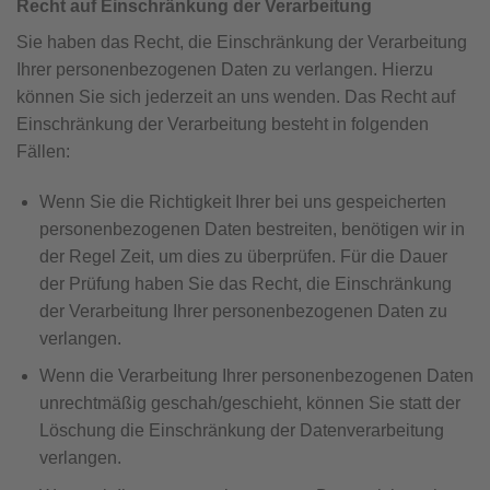
Recht auf Einschränkung der Verarbeitung
Sie haben das Recht, die Einschränkung der Verarbeitung
Ihrer personenbezogenen Daten zu verlangen. Hierzu
können Sie sich jederzeit an uns wenden. Das Recht auf
Einschränkung der Verarbeitung besteht in folgenden
Fällen:
Wenn Sie die Richtigkeit Ihrer bei uns gespeicherten
personenbezogenen Daten bestreiten, benötigen wir in
der Regel Zeit, um dies zu überprüfen. Für die Dauer
der Prüfung haben Sie das Recht, die Einschränkung
der Verarbeitung Ihrer personenbezogenen Daten zu
verlangen.
Wenn die Verarbeitung Ihrer personenbezogenen Daten
unrechtmäßig geschah/geschieht, können Sie statt der
Löschung die Einschränkung der Datenverarbeitung
verlangen.