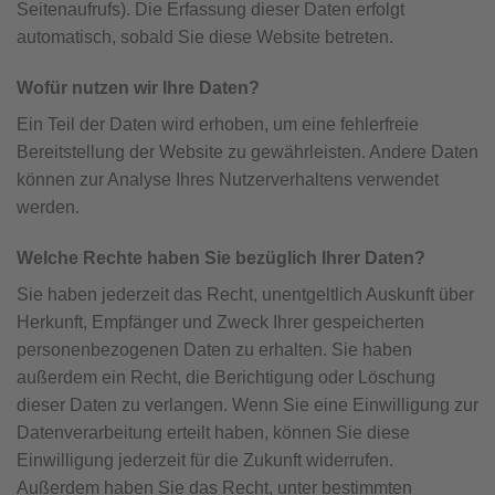
Seitenaufrufs). Die Erfassung dieser Daten erfolgt
automatisch, sobald Sie diese Website betreten.
Wofür nutzen wir Ihre Daten?
Ein Teil der Daten wird erhoben, um eine fehlerfreie
Bereitstellung der Website zu gewährleisten. Andere Daten
können zur Analyse Ihres Nutzerverhaltens verwendet
werden.
Welche Rechte haben Sie bezüglich Ihrer Daten?
Sie haben jederzeit das Recht, unentgeltlich Auskunft über
Herkunft, Empfänger und Zweck Ihrer gespeicherten
personenbezogenen Daten zu erhalten. Sie haben
außerdem ein Recht, die Berichtigung oder Löschung
dieser Daten zu verlangen. Wenn Sie eine Einwilligung zur
Datenverarbeitung erteilt haben, können Sie diese
Einwilligung jederzeit für die Zukunft widerrufen.
Außerdem haben Sie das Recht, unter bestimmten