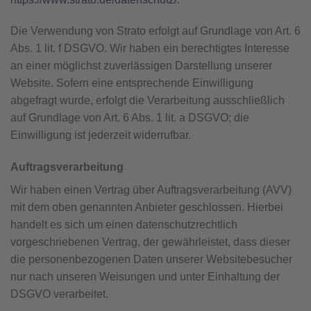
Die Verwendung von Strato erfolgt auf Grundlage von Art. 6
Abs. 1 lit. f DSGVO. Wir haben ein berechtigtes Interesse
an einer möglichst zuverlässigen Darstellung unserer
Website. Sofern eine entsprechende Einwilligung
abgefragt wurde, erfolgt die Verarbeitung ausschließlich
auf Grundlage von Art. 6 Abs. 1 lit. a DSGVO; die
Einwilligung ist jederzeit widerrufbar.
Auftragsverarbeitung
Wir haben einen Vertrag über Auftragsverarbeitung (AVV)
mit dem oben genannten Anbieter geschlossen. Hierbei
handelt es sich um einen datenschutzrechtlich
vorgeschriebenen Vertrag, der gewährleistet, dass dieser
die personenbezogenen Daten unserer Websitebesucher
nur nach unseren Weisungen und unter Einhaltung der
DSGVO verarbeitet.