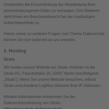
Umständen die Einschränkung der Verarbeitung Ihrer
personenbezogenen Daten zu verlangen. Des Weiteren
steht Ihnen ein Beschwerderecht bei der zuständigen
Aufsichtsbehörde zu.
Hierzu sowie zu weiteren Fragen zum Thema Datenschutz
können Sie sich jederzeit an uns wenden.
2. Hosting
Strato
Wir hosten unsere Website bei Strato. Anbieter ist die
Strato AG, Pascalstraße 10, 10587 Berlin (nachfolgend:
„Strato“). Wenn Sie unsere Website besuchen, erfasst
Strato verschiedene Logfiles inklusive Ihrer IP-Adressen.
Weitere Informationen entnehmen Sie der
Datenschutzerklärung von Strato:
https://www.strato.de/datenschutz/
.