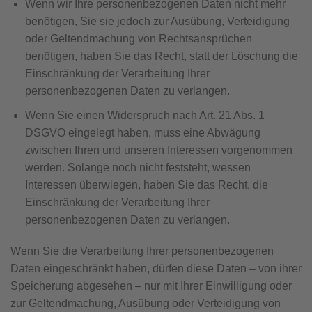
Wenn wir Ihre personenbezogenen Daten nicht mehr
benötigen, Sie sie jedoch zur Ausübung, Verteidigung
oder Geltendmachung von Rechtsansprüchen
benötigen, haben Sie das Recht, statt der Löschung die
Einschränkung der Verarbeitung Ihrer
personenbezogenen Daten zu verlangen.
Wenn Sie einen Widerspruch nach Art. 21 Abs. 1
DSGVO eingelegt haben, muss eine Abwägung
zwischen Ihren und unseren Interessen vorgenommen
werden. Solange noch nicht feststeht, wessen
Interessen überwiegen, haben Sie das Recht, die
Einschränkung der Verarbeitung Ihrer
personenbezogenen Daten zu verlangen.
Wenn Sie die Verarbeitung Ihrer personenbezogenen
Daten eingeschränkt haben, dürfen diese Daten – von ihrer
Speicherung abgesehen – nur mit Ihrer Einwilligung oder
zur Geltendmachung, Ausübung oder Verteidigung von