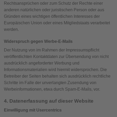
Rechtsansprüchen oder zum Schutz der Rechte einer
anderen natürlichen oder juristischen Person oder aus
Gründen eines wichtigen öffentlichen Interesses der
Europäischen Union oder eines Mitgliedstaats verarbeitet
werden.
Widerspruch gegen Werbe-E-Mails
Der Nutzung von im Rahmen der Impressumspflicht
veröffentlichten Kontaktdaten zur Übersendung von nicht
ausdrücklich angeforderter Werbung und
Informationsmaterialien wird hiermit widersprochen. Die
Betreiber der Seiten behalten sich ausdrücklich rechtliche
Schritte im Falle der unverlangten Zusendung von
Werbeinformationen, etwa durch Spam-E-Mails, vor.
4. Datenerfassung auf dieser Website
Einwilligung mit Usercentrics